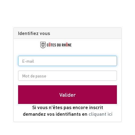
Identifiez vous
Si vous n'êtes pas encore inscrit
demandez vos identifiants en
cliquant ici